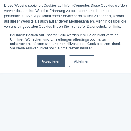
Diese Website speichert Cookies auf Ihrem Computer. Diese Cookies werden
verwendet, um Ihre Website-Erfahrung zu optimieren und Ihnen einen
persönlich auf Sie zugeschnittenen Service bereitstellen zu können, sowohl
auf dieser Website als auch auf anderen Medienkanälen. Mehr Infos über die
von uns eingesetzten Cookies finden Sie in unserer Datenschutzrichtlinie.
Bei Ihrem Besuch auf unserer Seite werden Ihre Daten nicht verfolgt.
Um Ihren Wünschen und Einstellungen allerdings optimal zu
entsprechen, müssen wir nur einen klitzekleinen Cookie setzen, damit
Sie diese Auswahl nicht noch einmal treffen müssen.
Akzeptieren
Ablehnen