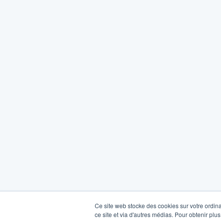
Ce site web stocke des cookies sur votre ordina
ce site et via d'autres médias. Pour obtenir plus