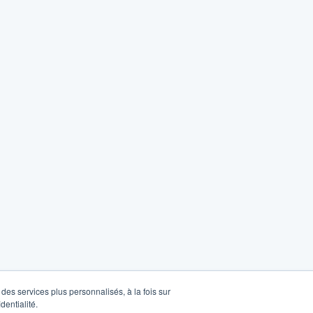
des services plus personnalisés, à la fois sur
dentialité.