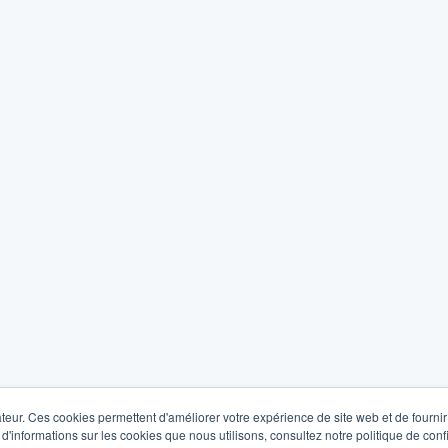
teur. Ces cookies permettent d'améliorer votre expérience de site web et de fournir 
 d'informations sur les cookies que nous utilisons, consultez notre politique de confi