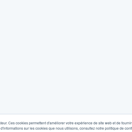
teur. Ces cookies permettent d'améliorer votre expérience de site web et de fournir 
 d'informations sur les cookies que nous utilisons, consultez notre politique de confi