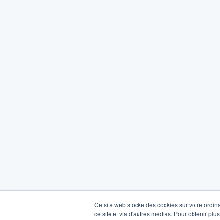
Ce site web stocke des cookies sur votre ordina
ce site et via d'autres médias. Pour obtenir plus