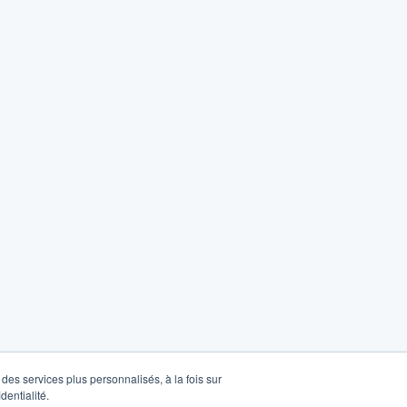
des services plus personnalisés, à la fois sur
dentialité.