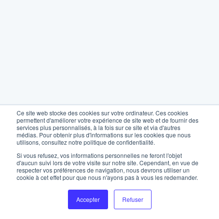
Ce site web stocke des cookies sur votre ordinateur. Ces cookies
permettent d'améliorer votre expérience de site web et de fournir des
services plus personnalisés, à la fois sur ce site et via d'autres
médias. Pour obtenir plus d'informations sur les cookies que nous
utilisons, consultez notre politique de confidentialité.
Si vous refusez, vos informations personnelles ne feront l'objet
d'aucun suivi lors de votre visite sur notre site. Cependant, en vue de
respecter vos préférences de navigation, nous devrons utiliser un
cookie à cet effet pour que nous n'ayons pas à vous les redemander.
Accepter
Refuser