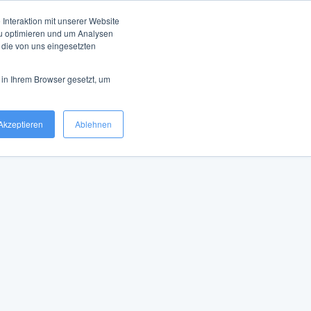
Interaktion mit unserer Website
zu optimieren und um Analysen
 die von uns eingesetzten
 in Ihrem Browser gesetzt, um
Akzeptieren
Ablehnen