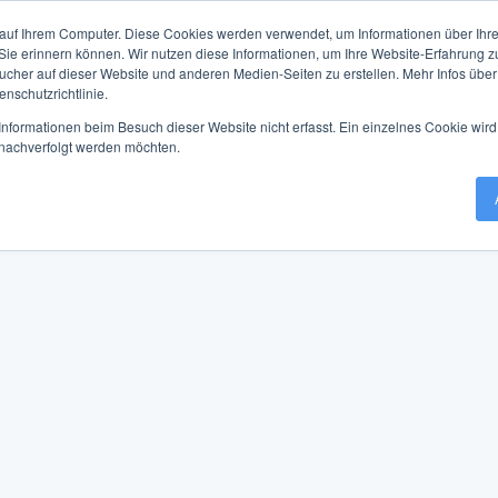
auf Ihrem Computer. Diese Cookies werden verwendet, um Informationen über Ihre 
 Sie erinnern können. Wir nutzen diese Informationen, um Ihre Website-Erfahrung 
her auf dieser Website und anderen Medien-Seiten zu erstellen. Mehr Infos über
nschutzrichtlinie.
nformationen beim Besuch dieser Website nicht erfasst. Ein einzelnes Cookie wird
t nachverfolgt werden möchten.