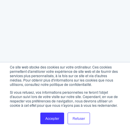
Ce site web stocke des cookies sur votre ordinateur. Ces cookies
permettent d'améliorer votre expérience de site web et de fournir des
services plus personnalisés, à la fois sur ce site et via d'autres
médias. Pour obtenir plus d'informations sur les cookies que nous
utilisons, consultez notre politique de confidentialité.
Si vous refusez, vos informations personnelles ne feront l'objet
d'aucun suivi lors de votre visite sur notre site. Cependant, en vue de
respecter vos préférences de navigation, nous devrons utiliser un
cookie à cet effet pour que nous n'ayons pas à vous les redemander.
Accepter
Refuser